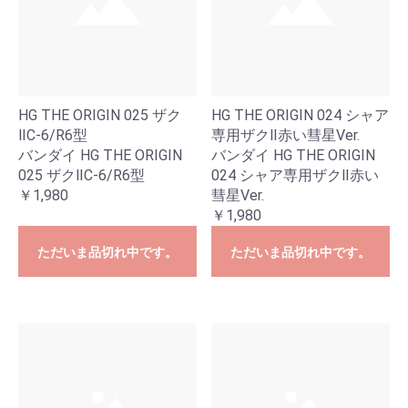
HG THE ORIGIN 025 ザク
HG THE ORIGIN 024 シャア
ⅡC-6/R6型
専用ザクⅡ赤い彗星Ver.
バンダイ HG THE ORIGIN
バンダイ HG THE ORIGIN
025 ザクⅡC-6/R6型
024 シャア専用ザクⅡ赤い
￥1,980
彗星Ver.
￥1,980
ただいま品切れ中です。
ただいま品切れ中です。