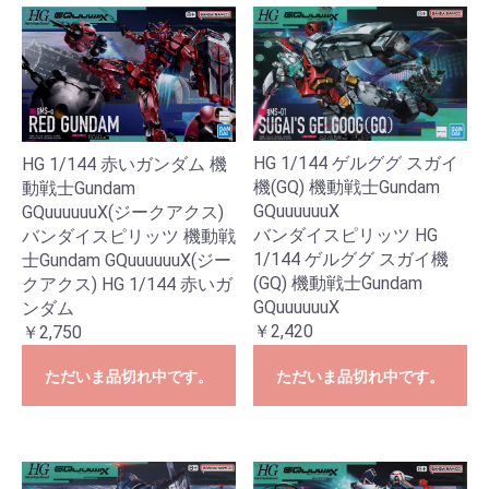
HG 1/144 ゲルググ スガイ
HG 1/144 赤いガンダム 機
機(GQ) 機動戦士Gundam
動戦士Gundam
GQuuuuuuX
GQuuuuuuX(ジークアクス)
バンダイスピリッツ HG
バンダイスピリッツ 機動戦
1/144 ゲルググ スガイ機
士Gundam GQuuuuuuX(ジー
(GQ) 機動戦士Gundam
クアクス) HG 1/144 赤いガ
GQuuuuuuX
ンダム
￥2,420
￥2,750
ただいま品切れ中です。
ただいま品切れ中です。