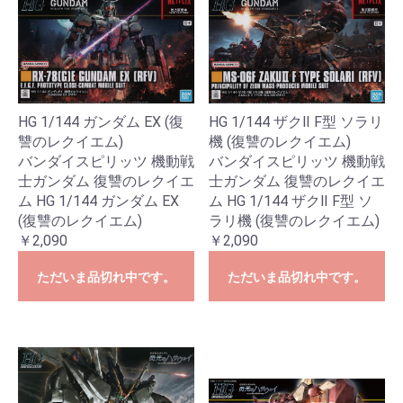
HG 1/144 ザクⅡ F型 ソラリ
HG 1/144 ガンダム EX (復
機 (復讐のレクイエム)
讐のレクイエム)
バンダイスピリッツ 機動戦
バンダイスピリッツ 機動戦
士ガンダム 復讐のレクイエ
士ガンダム 復讐のレクイエ
ム HG 1/144 ザクⅡ F型 ソ
ム HG 1/144 ガンダム EX
ラリ機 (復讐のレクイエム)
(復讐のレクイエム)
￥2,090
￥2,090
ただいま品切れ中です。
ただいま品切れ中です。