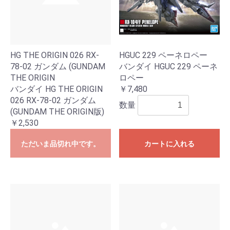
HG THE ORIGIN 026 RX-
HGUC 229 ペーネロペー
78-02 ガンダム (GUNDAM
バンダイ HGUC 229 ペーネ
THE ORIGIN
ロペー
バンダイ HG THE ORIGIN
￥7,480
026 RX-78-02 ガンダム
数量
(GUNDAM THE ORIGIN版)
￥2,530
ただいま品切れ中です。
カートに入れる