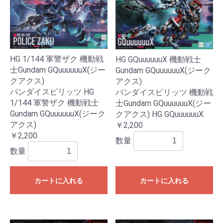
HG 1/144 軍警ザク 機動戦
HG GQuuuuuuX 機動戦士
士Gundam GQuuuuuuX(ジー
Gundam GQuuuuuuX(ジーク
クアクス)
アクス)
バンダイスピリッツ HG
バンダイスピリッツ 機動戦
1/144 軍警ザク 機動戦士
士Gundam GQuuuuuuX(ジー
Gundam GQuuuuuuX(ジーク
クアクス) HG GQuuuuuuX
アクス)
￥2,200
￥2,200
数量
数量
カートに入れる
カートに入れる