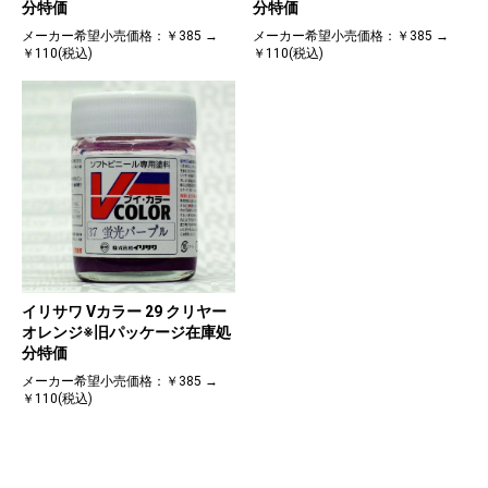
分特価
分特価
メーカー希望小売価格：￥385 →
メーカー希望小売価格：￥385 →
￥110(税込)
￥110(税込)
イリサワ Vカラー 29 クリヤー
オレンジ※旧パッケージ在庫処
分特価
メーカー希望小売価格：￥385 →
￥110(税込)