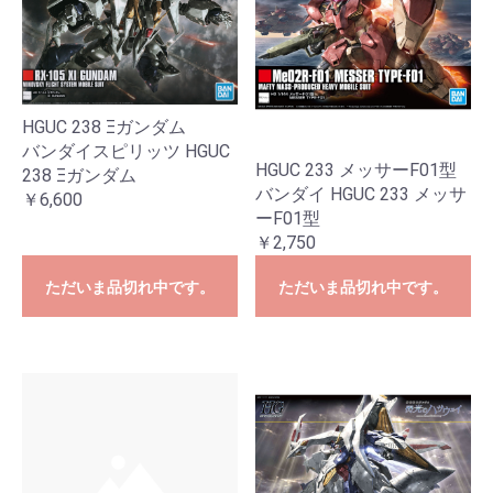
HGUC 238 Ξガンダム
バンダイスピリッツ HGUC
HGUC 233 メッサーF01型
238 Ξガンダム
バンダイ HGUC 233 メッサ
￥6,600
ーF01型
￥2,750
ただいま品切れ中です。
ただいま品切れ中です。