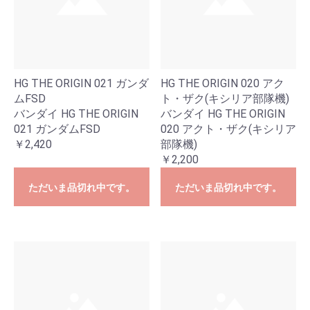
HG THE ORIGIN 021 ガンダ
HG THE ORIGIN 020 アク
ムFSD
ト・ザク(キシリア部隊機)
バンダイ HG THE ORIGIN
バンダイ HG THE ORIGIN
021 ガンダムFSD
020 アクト・ザク(キシリア
￥2,420
部隊機)
￥2,200
ただいま品切れ中です。
ただいま品切れ中です。