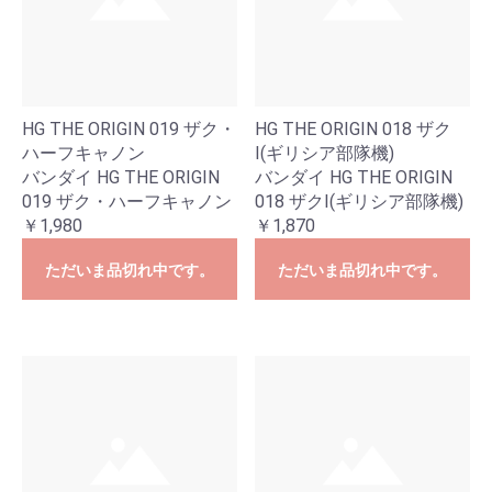
HG THE ORIGIN 019 ザク・
HG THE ORIGIN 018 ザク
ハーフキャノン
I(ギリシア部隊機)
バンダイ HG THE ORIGIN
バンダイ HG THE ORIGIN
019 ザク・ハーフキャノン
018 ザクI(ギリシア部隊機)
￥1,980
￥1,870
ただいま品切れ中です。
ただいま品切れ中です。