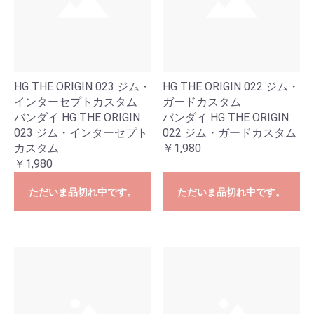
HG THE ORIGIN 023 ジム・
HG THE ORIGIN 022 ジム・
インターセプトカスタム
ガードカスタム
バンダイ HG THE ORIGIN
バンダイ HG THE ORIGIN
023 ジム・インターセプト
022 ジム・ガードカスタム
カスタム
￥1,980
￥1,980
ただいま品切れ中です。
ただいま品切れ中です。