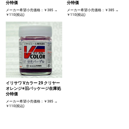
分特価
分特価
メーカー希望小売価格：￥385 →
メーカー希望小売価格：￥385 →
￥110(税込)
￥110(税込)
イリサワ Vカラー 29 クリヤー
オレンジ※旧パッケージ在庫処
分特価
メーカー希望小売価格：￥385 →
￥110(税込)