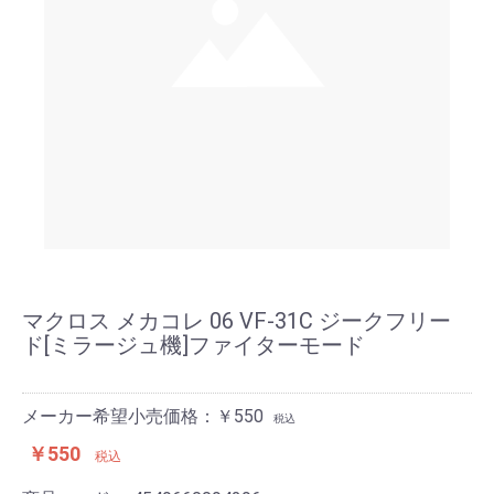
マクロス メカコレ 06 VF-31C ジークフリー
ド[ミラージュ機]ファイターモード
メーカー希望小売価格：￥550
税込
￥550
税込