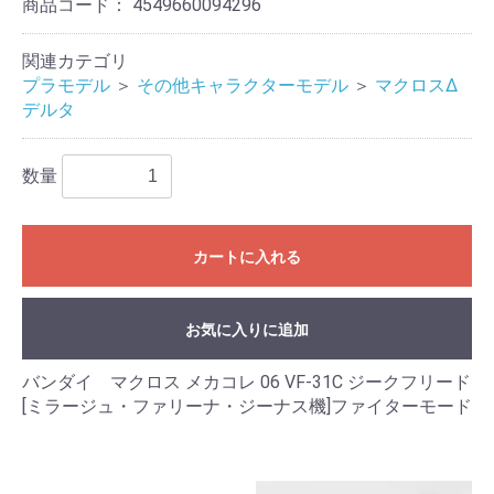
商品コード：
4549660094296
関連カテゴリ
プラモデル
＞
その他キャラクターモデル
＞
マクロスΔ
デルタ
数量
カートに入れる
お気に入りに追加
バンダイ マクロス メカコレ 06 VF-31C ジークフリード
[ミラージュ・ファリーナ・ジーナス機]ファイターモード