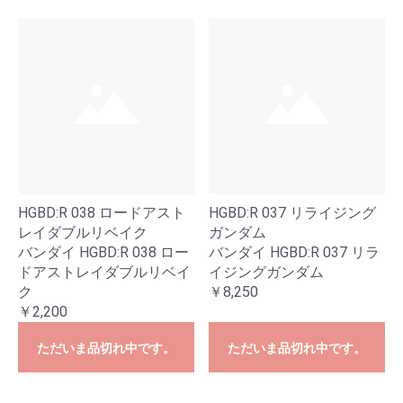
HGBD:R 038 ロードアスト
HGBD:R 037 リライジング
レイダブルリベイク
ガンダム
バンダイ HGBD:R 038 ロー
バンダイ HGBD:R 037 リラ
ドアストレイダブルリベイ
イジングガンダム
ク
￥8,250
￥2,200
ただいま品切れ中です。
ただいま品切れ中です。