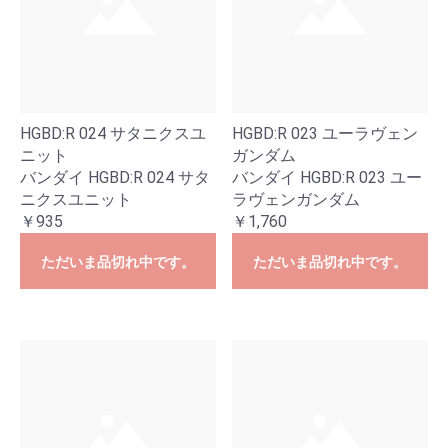
HGBD:R 024 サタニクスユ
HGBD:R 023 ユーラヴェン
ニット
ガンダム
バンダイ HGBD:R 024 サタ
バンダイ HGBD:R 023 ユー
ニクスユニット
ラヴェンガンダム
￥935
￥1,760
ただいま品切れ中です。
ただいま品切れ中です。