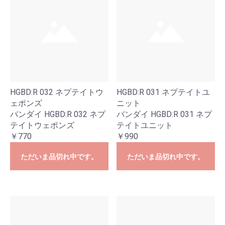
HGBD:R 032 ネプテイトウ
HGBD:R 031 ネプテイトユ
ェポンズ
ニット
バンダイ HGBD:R 032 ネプ
バンダイ HGBD:R 031 ネプ
テイトウェポンズ
テイトユニット
￥770
￥990
ただいま品切れ中です。
ただいま品切れ中です。