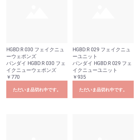
HGBD:R 030 フェイクニュ
HGBD:R 029 フェイクニュ
ーウェポンズ
ーユニット
バンダイ HGBD:R 030 フェ
バンダイ HGBD:R 029 フェ
イクニューウェポンズ
イクニューユニット
￥770
￥935
ただいま品切れ中です。
ただいま品切れ中です。