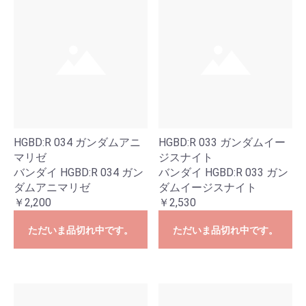
HGBD:R 034 ガンダムアニ
HGBD:R 033 ガンダムイー
マリゼ
ジスナイト
バンダイ HGBD:R 034 ガン
バンダイ HGBD:R 033 ガン
ダムアニマリゼ
ダムイージスナイト
￥2,200
￥2,530
ただいま品切れ中です。
ただいま品切れ中です。