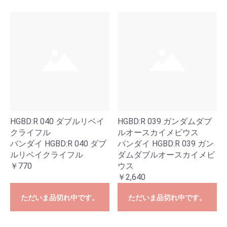
HGBD:R 040 ダブルリベイ
HGBD:R 039 ガンダムダブ
クライフル
ルオースカイメビウス
バンダイ HGBD:R 040 ダブ
バンダイ HGBD:R 039 ガン
ルリベイクライフル
ダムダブルオースカイメビ
￥770
ウス
￥2,640
ただいま品切れ中です。
ただいま品切れ中です。