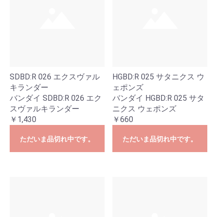
SDBD:R 026 エクスヴァル
HGBD:R 025 サタニクス ウ
キランダー
ェポンズ
バンダイ SDBD:R 026 エク
バンダイ HGBD:R 025 サタ
スヴァルキランダー
ニクス ウェポンズ
￥1,430
￥660
ただいま品切れ中です。
ただいま品切れ中です。