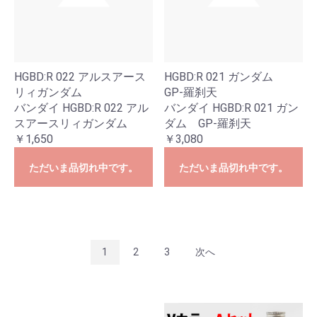
HGBD:R 022 アルスアース
HGBD:R 021 ガンダム
リィガンダム
GP-羅刹天
バンダイ HGBD:R 022 アル
バンダイ HGBD:R 021 ガン
スアースリィガンダム
ダム GP-羅刹天
￥1,650
￥3,080
ただいま品切れ中です。
ただいま品切れ中です。
1
2
3
次へ