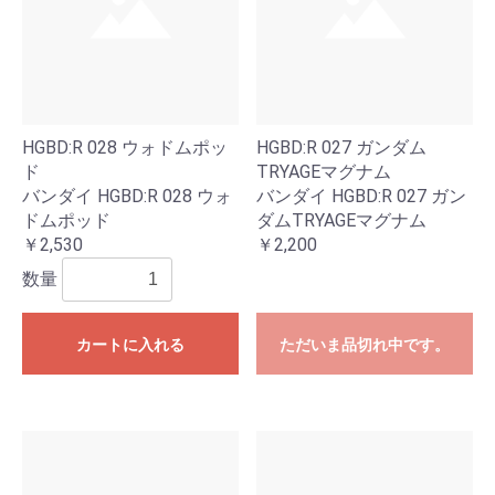
HGBD:R 028 ウォドムポッ
HGBD:R 027 ガンダム
ド
TRYAGEマグナム
バンダイ HGBD:R 028 ウォ
バンダイ HGBD:R 027 ガン
ドムポッド
ダムTRYAGEマグナム
￥2,530
￥2,200
数量
カートに入れる
ただいま品切れ中です。