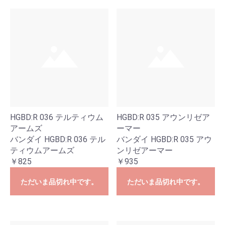
HGBD:R 036 テルティウム
HGBD:R 035 アウンリゼア
アームズ
ーマー
バンダイ HGBD:R 036 テル
バンダイ HGBD:R 035 アウ
ティウムアームズ
ンリゼアーマー
￥825
￥935
ただいま品切れ中です。
ただいま品切れ中です。