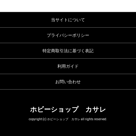
当サイトについて
プライバシーポリシー
特定商取引法に基づく表記
利用ガイド
お問い合わせ
ホビーショップ カサレ
copyright (c) ホビーショップ カサレ all rights reserved.