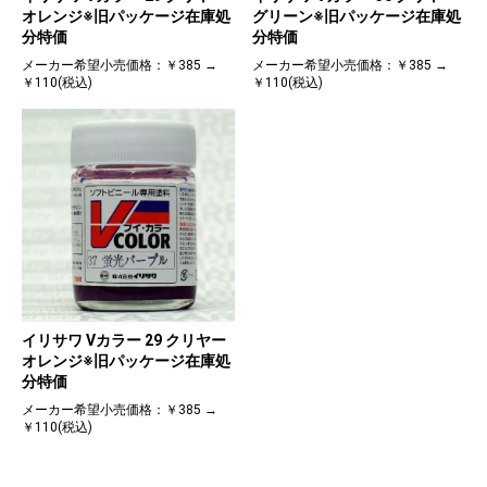
オレンジ※旧パッケージ在庫処
グリーン※旧パッケージ在庫処
分特価
分特価
メーカー希望小売価格：￥385 →
メーカー希望小売価格：￥385 →
￥110(税込)
￥110(税込)
イリサワ Vカラー 29 クリヤー
オレンジ※旧パッケージ在庫処
分特価
メーカー希望小売価格：￥385 →
￥110(税込)