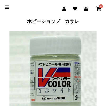
0
ホビーショップ カサレ