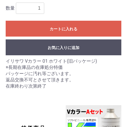
数量
カートに入れる
お気に入りに追加
イリサワ Vカラー 01 ホワイト(旧パッケージ)
※長期在庫品の在庫処分特価
パッケージに汚れ等ございます。
返品交換不可とさせて頂きます。
在庫終わり次第終了