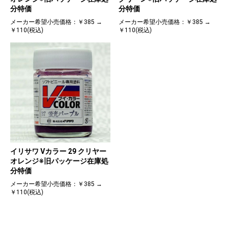
分特価
分特価
メーカー希望小売価格：￥385 →
メーカー希望小売価格：￥385 →
￥110(税込)
￥110(税込)
イリサワ Vカラー 29 クリヤー
オレンジ※旧パッケージ在庫処
分特価
メーカー希望小売価格：￥385 →
￥110(税込)