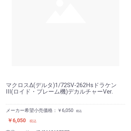
マクロスΔ(デルタ)1/72SV-262Hsドラケン
III(ロイド・ブレーム機)デカルチャーVer.
メーカー希望小売価格：￥6,050
税込
￥6,050
税込